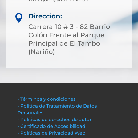
Dirección:

Carrera 10 # 3 - 82 Barrio
Colón Frente al Parque
Principal de El Tambo
(Nariño)
• Términos y condiciones
• Política de Tratamiento de Datos
Personales
• Políticas de derechos de autor
• Certificado de Accesibilidad
• Políticas de Privacidad Web