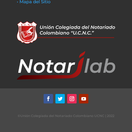
• Mapa del Sitio
©Unión Colegiada del Notariado Colombiano UCNC | 2022