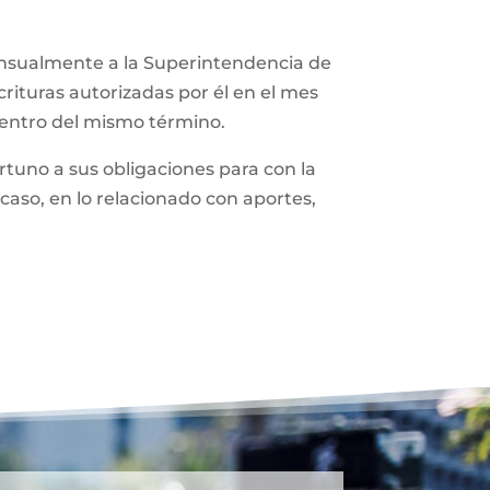
ensualmente a la Superintendencia de
rituras autorizadas por él en el mes
dentro del mismo término.
tuno a sus obligaciones para con la
caso, en lo relacionado con aportes,