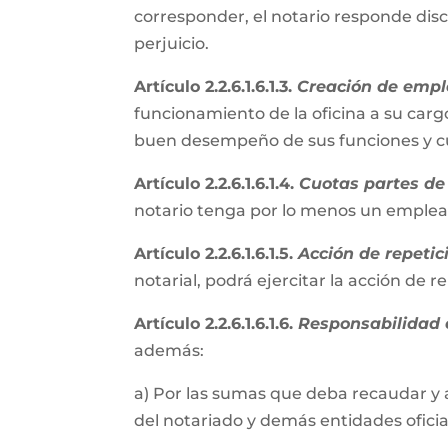
corresponder, el notario responde disc
perjuicio.
Artículo 2.2.6.1.6.1.3.
Creación de empl
funcionamiento de la oficina a su cargo
buen desempeño de sus funciones y cum
Artículo 2.2.6.1.6.1.4.
Cuotas partes de 
notario tenga por lo menos un emple
Artículo 2.2.6.1.6.1.5.
Acción de repetic
notarial, podrá ejercitar la acción de 
Artículo 2.2.6.1.6.1.6.
Responsabilidad e
además:
a) Por las sumas que deba recaudar y 
del notariado y demás entidades oficial