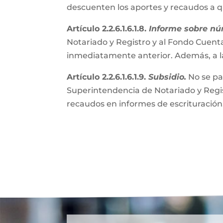
descuenten los aportes y recaudos a 
Artículo 2.2.6.1.6.1.8.
Informe sobre nú
Notariado y Registro y al Fondo Cuenta
inmediatamente anterior. Además, a l
Artículo 2.2.6.1.6.1.9.
Subsidio.
No se pa
Superintendencia de Notariado y Regist
recaudos en informes de escrituración