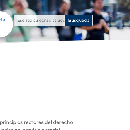
cia
s principios rectores del derecho