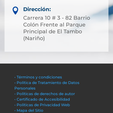
Dirección:

Carrera 10 # 3 - 82 Barrio
Colón Frente al Parque
Principal de El Tambo
(Nariño)
• Términos y condiciones
• Política de Tratamiento de Datos
Personales
• Políticas de derechos de autor
• Certificado de Accesibilidad
• Políticas de Privacidad Web
• Mapa del Sitio