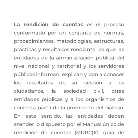
La rendición de cuentas
es el proceso
conformado por un conjunto de normas,
procedimientos, metodologías, estructuras,
prácticas y resultados mediante los que las
entidades de la administración pública del
nivel nacional y territorial y los servidores
públicos informan, explican y dan a conocer
los resultados de su gestión a los
ciudadanos, la sociedad civil, otras
entidades públicas y a los organismos de
control a partir de la promoción del diálogo.
En este sentido, las entidades deben
atender lo dispuesto por el Manual único de
rendición de cuentas (MURC)10, guía de