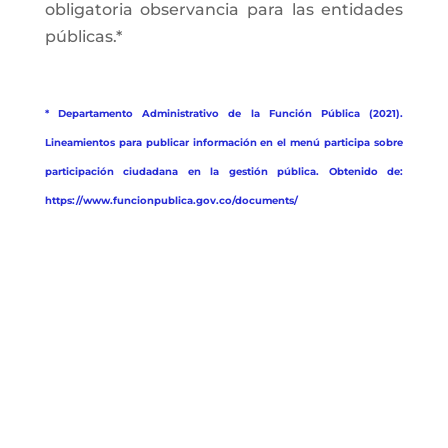
obligatoria observancia para las entidades
públicas.*
* Departamento Administrativo de la Función Pública (2021).
Lineamientos para publicar información en el menú participa sobre
participación ciudadana en la gestión pública. Obtenido de:
https://www.funcionpublica.gov.co/documents/