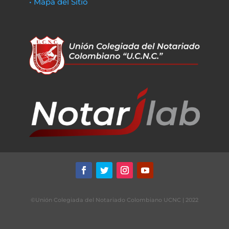
• Mapa del Sitio
©Unión Colegiada del Notariado Colombiano UCNC | 2022