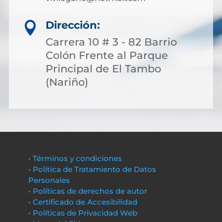
Dirección:

Carrera 10 # 3 - 82 Barrio
Colón Frente al Parque
Principal de El Tambo
(Nariño)
• Términos y condiciones
• Política de Tratamiento de Datos
Personales
• Políticas de derechos de autor
• Certificado de Accesibilidad
• Políticas de Privacidad Web