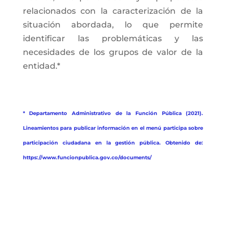
relacionados con la caracterización de la
situación abordada, lo que permite
identificar las problemáticas y las
necesidades de los grupos de valor de la
entidad.*
* Departamento Administrativo de la Función Pública (2021).
Lineamientos para publicar información en el menú participa sobre
participación ciudadana en la gestión pública. Obtenido de:
https://www.funcionpublica.gov.co/documents/