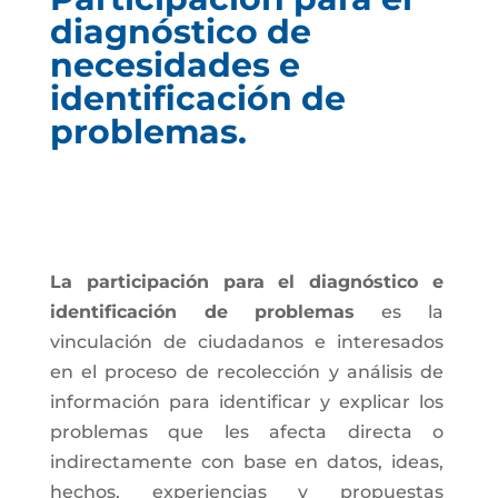
diagnóstico de
necesidades e
identificación de
problemas.
La participación para el diagnóstico e
identificación de problemas
es la
vinculación de ciudadanos e interesados
en el proceso de recolección y análisis de
información para identificar y explicar los
problemas que les afecta directa o
indirectamente con base en datos, ideas,
hechos, experiencias y propuestas