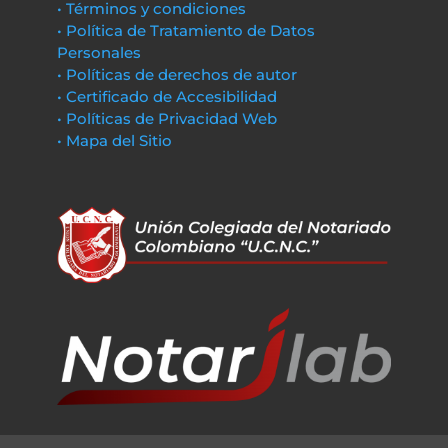
• Términos y condiciones
• Política de Tratamiento de Datos
Personales
• Políticas de derechos de autor
• Certificado de Accesibilidad
• Políticas de Privacidad Web
• Mapa del Sitio