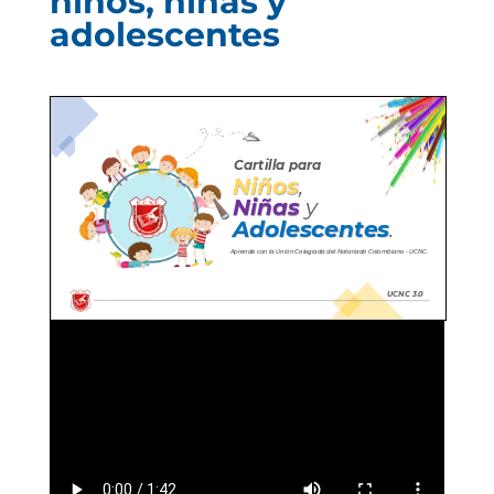
niños, niñas y
adolescentes