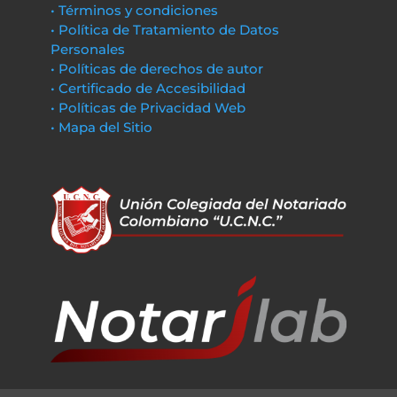
• Términos y condiciones
• Política de Tratamiento de Datos
Personales
• Políticas de derechos de autor
• Certificado de Accesibilidad
• Políticas de Privacidad Web
• Mapa del Sitio