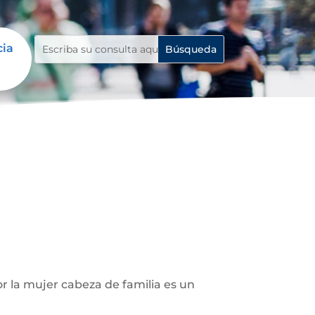
cia
r la mujer cabeza de familia es un