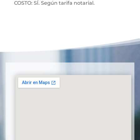
COSTO: SÍ. Según tarifa notarial.