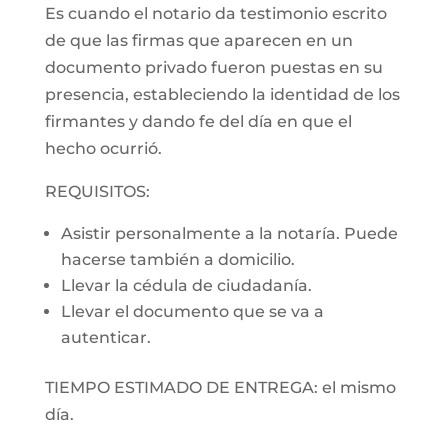
Es cuando el notario da testimonio escrito
de que las firmas que aparecen en un
documento privado fueron puestas en su
presencia, estableciendo la identidad de los
firmantes y dando fe del día en que el
hecho ocurrió.
REQUISITOS:
Asistir personalmente a la notaría. Puede
hacerse también a domicilio.
Llevar la cédula de ciudadanía.
Llevar el documento que se va a
autenticar.
TIEMPO ESTIMADO DE ENTREGA: el mismo
día.