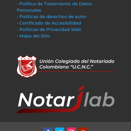
• Política de Tratamiento de Datos
Personales
• Políticas de derechos de autor
• Certificado de Accesibilidad
• Políticas de Privacidad Web
• Mapa del Sitio