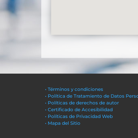
• Términos y condiciones
• Política de Tratamiento de Datos Pers
• Políticas de derechos de autor
• Certificado de Accesibilidad
• Políticas de Privacidad Web
• Mapa del Sitio