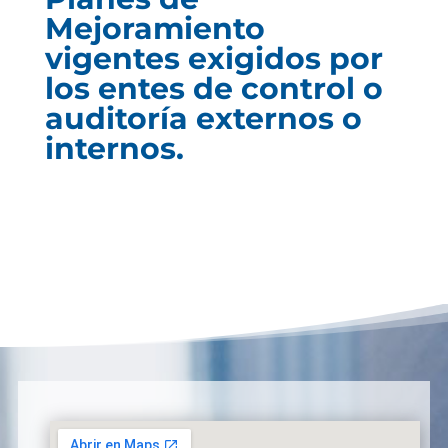
Mejoramiento
vigentes exigidos por
los entes de control o
auditoría externos o
internos.