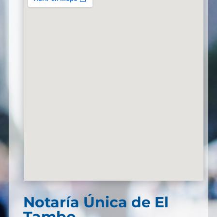
Notaría Única de El
Tambo