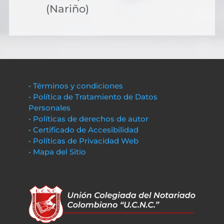
(Nariño)
• Términos y condiciones
• Política de Tratamiento de Datos
Personales
• Políticas de derechos de autor
• Certificado de Accesibilidad
• Políticas de Privacidad Web
• Mapa del Sitio