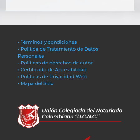
• Términos y condiciones
• Política de Tratamiento de Datos
Personales
• Políticas de derechos de autor
• Certificado de Accesibilidad
• Políticas de Privacidad Web
• Mapa del Sitio