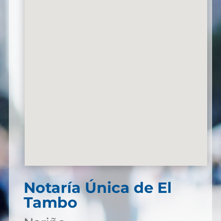
Notaría Única de El
Tambo