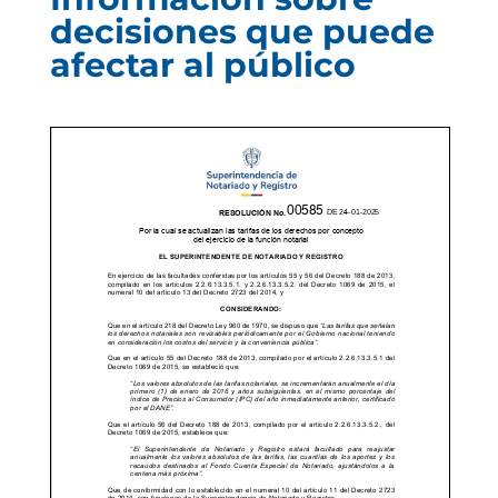
decisiones que puede
afectar al público