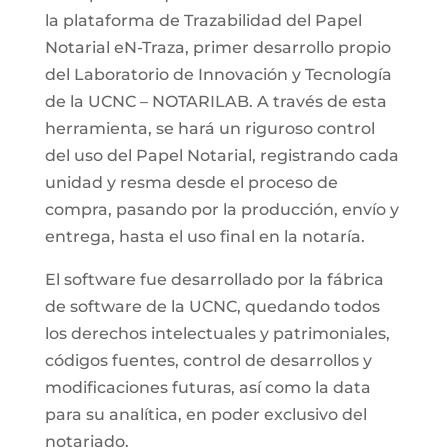
la plataforma de Trazabilidad del Papel
Notarial eN-Traza, primer desarrollo propio
del Laboratorio de Innovación y Tecnología
de la UCNC – NOTARILAB. A través de esta
herramienta, se hará un riguroso control
del uso del Papel Notarial, registrando cada
unidad y resma desde el proceso de
compra, pasando por la producción, envío y
entrega, hasta el uso final en la notaría.
El software fue desarrollado por la fábrica
de software de la UCNC, quedando todos
los derechos intelectuales y patrimoniales,
códigos fuentes, control de desarrollos y
modificaciones futuras, así como la data
para su analítica, en poder exclusivo del
notariado.