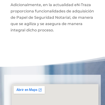
Adicionalmente, en la actualidad eN-Traza
proporciona funcionalidades de adquisición
de Papel de Seguridad Notarial, de manera
que se agiliza y se asegura de manera
integral dicho proceso.