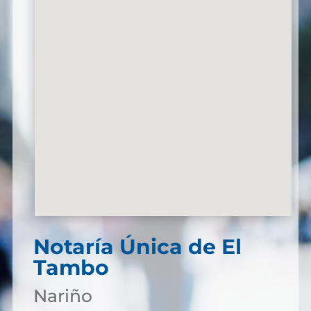
Notaría Única de El
Tambo
Nariño