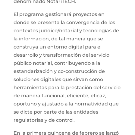
denominado NotariTECH.
El programa gestionará proyectos en
donde se presenta la convergencia de los
contextos jurídico/notarial y tecnologías de
la información, de tal manera que se
construya un entorno digital para el
desarrollo y transformación del servicio
público notarial, contribuyendo a la
estandarización y co-construcción de
soluciones digitales que sirvan como
herramientas para la prestación del servicio
de manera funcional, eficiente, eficaz,
oportuno y ajustado a la normatividad que
se dicte por parte de las entidades
regulatorias y de control.
En la primera quincena de febrero se lanzó