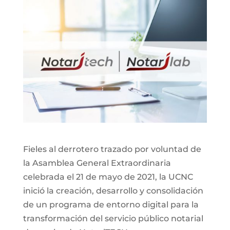
Fieles al derrotero trazado por voluntad de
la Asamblea General Extraordinaria
celebrada el 21 de mayo de 2021, la UCNC
inició la creación, desarrollo y consolidación
de un programa de entorno digital para la
transformación del servicio público notarial