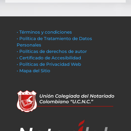
• Términos y condiciones
• Política de Tratamiento de Datos
Personales
• Políticas de derechos de autor
• Certificado de Accesibilidad
• Políticas de Privacidad Web
• Mapa del Sitio